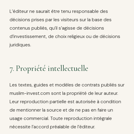
L’éditeur ne saurait être tenu responsable des
décisions prises par les visiteurs sur la base des
contenus publiés, qu’il s’agisse de décisions
d’investissement, de choix religieux ou de décisions
juridiques.
7. Propriété intellectuelle
Les textes, guides et modèles de contrats publiés sur
muslim-invest.com sont la propriété de leur auteur.
Leur reproduction partielle est autorisée à condition
de mentionner la source et de ne pas en faire un
usage commercial. Toute reproduction intégrale
nécessite l’accord préalable de l’éditeur.