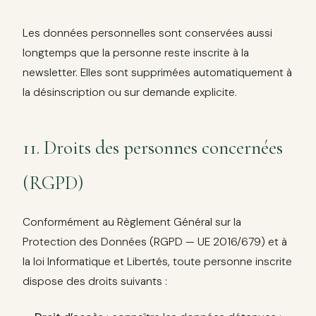
Les données personnelles sont conservées aussi
longtemps que la personne reste inscrite à la
newsletter. Elles sont supprimées automatiquement à
la désinscription ou sur demande explicite.
11. Droits des personnes concernées
(RGPD)
Conformément au Règlement Général sur la
Protection des Données (RGPD — UE 2016/679) et à
la loi Informatique et Libertés, toute personne inscrite
dispose des droits suivants :