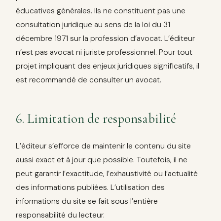
éducatives générales. Ils ne constituent pas une
consultation juridique au sens de la loi du 31
décembre 1971 sur la profession d’avocat. L’éditeur
n’est pas avocat ni juriste professionnel. Pour tout
projet impliquant des enjeux juridiques significatifs, il
est recommandé de consulter un avocat.
6. Limitation de responsabilité
L’éditeur s’efforce de maintenir le contenu du site
aussi exact et à jour que possible. Toutefois, il ne
peut garantir l’exactitude, l’exhaustivité ou l’actualité
des informations publiées. L’utilisation des
informations du site se fait sous l’entière
responsabilité du lecteur.