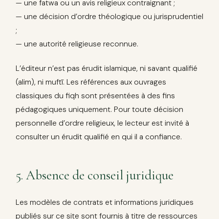
— une fatwa ou un avis religieux contraignant ;
— une décision d’ordre théologique ou jurisprudentiel
;
— une autorité religieuse reconnue.
L’éditeur n’est pas érudit islamique, ni savant qualifié
(alim), ni muftī. Les références aux ouvrages
classiques du fiqh sont présentées à des fins
pédagogiques uniquement. Pour toute décision
personnelle d’ordre religieux, le lecteur est invité à
consulter un érudit qualifié en qui il a confiance.
5. Absence de conseil juridique
Les modèles de contrats et informations juridiques
publiés sur ce site sont fournis à titre de ressources