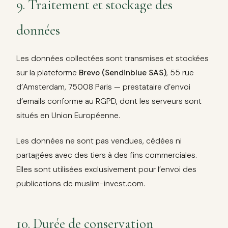
9. Traitement et stockage des
données
Les données collectées sont transmises et stockées
sur la plateforme
Brevo (Sendinblue SAS)
, 55 rue
d’Amsterdam, 75008 Paris — prestataire d’envoi
d’emails conforme au RGPD, dont les serveurs sont
situés en Union Européenne.
Les données ne sont pas vendues, cédées ni
partagées avec des tiers à des fins commerciales.
Elles sont utilisées exclusivement pour l’envoi des
publications de muslim-invest.com.
10. Durée de conservation