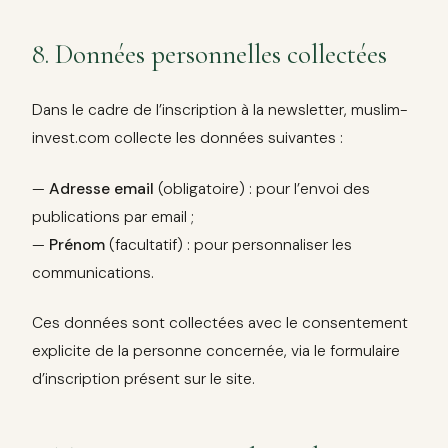
8. Données personnelles collectées
Dans le cadre de l’inscription à la newsletter, muslim-
invest.com collecte les données suivantes :
—
Adresse email
(obligatoire) : pour l’envoi des
publications par email ;
—
Prénom
(facultatif) : pour personnaliser les
communications.
Ces données sont collectées avec le consentement
explicite de la personne concernée, via le formulaire
d’inscription présent sur le site.