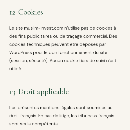
12. Cookies
Le site muslim-invest.com n’utilise pas de cookies à
des fins publicitaires ou de traçage commercial. Des
cookies techniques peuvent être déposés par
WordPress pour le bon fonctionnement du site
(session, sécurité). Aucun cookie tiers de suivi n’est
utilisé.
13. Droit applicable
Les présentes mentions légales sont soumises au
droit français. En cas de litige, les tribunaux français
sont seuls compétents.