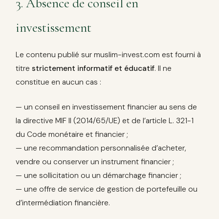
3. Absence de conseil en
investissement
Le contenu publié sur muslim-invest.com est fourni à
titre
strictement informatif et éducatif
. Il ne
constitue en aucun cas :
— un conseil en investissement financier au sens de
la directive MIF II (2014/65/UE) et de l’article L. 321-1
du Code monétaire et financier ;
— une recommandation personnalisée d’acheter,
vendre ou conserver un instrument financier ;
— une sollicitation ou un démarchage financier ;
— une offre de service de gestion de portefeuille ou
d’intermédiation financière.