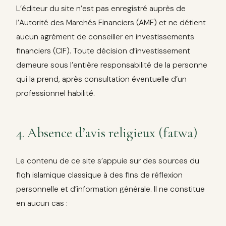
L’éditeur du site n’est pas enregistré auprès de
l’Autorité des Marchés Financiers (AMF) et ne détient
aucun agrément de conseiller en investissements
financiers (CIF). Toute décision d’investissement
demeure sous l’entière responsabilité de la personne
qui la prend, après consultation éventuelle d’un
professionnel habilité.
4. Absence d’avis religieux (fatwa)
Le contenu de ce site s’appuie sur des sources du
fiqh islamique classique à des fins de réflexion
personnelle et d’information générale. Il ne constitue
en aucun cas :