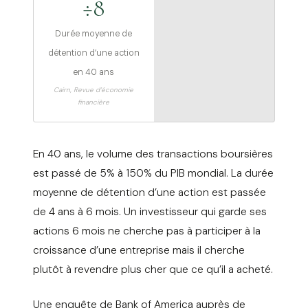
÷8
Durée moyenne de
détention d’une action
en 40 ans
Cairn, Revue d’économie
financière
En 40 ans, le volume des transactions boursières
est passé de 5% à 150% du PIB mondial. La durée
moyenne de détention d’une action est passée
de 4 ans à 6 mois. Un investisseur qui garde ses
actions 6 mois ne cherche pas à participer à la
croissance d’une entreprise mais il cherche
plutôt à revendre plus cher que ce qu’il a acheté.
Une enquête de Bank of America auprès de