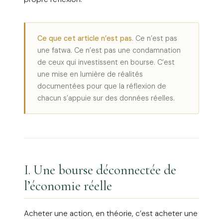
Ce que cet article n’est pas.
Ce n’est pas
une fatwa. Ce n’est pas une condamnation
de ceux qui investissent en bourse. C’est
une mise en lumière de réalités
documentées pour que la réflexion de
chacun s’appuie sur des données réelles.
I. Une bourse déconnectée de
l’économie réelle
Acheter une action, en théorie, c’est acheter une