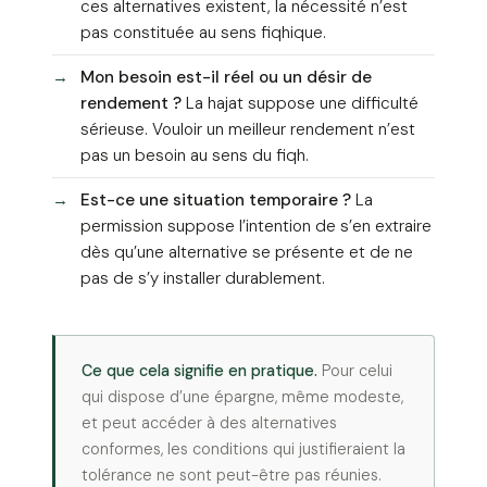
ces alternatives existent, la nécessité n’est
pas constituée au sens fiqhique.
Mon besoin est-il réel ou un désir de
rendement ?
La hajat suppose une difficulté
sérieuse. Vouloir un meilleur rendement n’est
pas un besoin au sens du fiqh.
Est-ce une situation temporaire ?
La
permission suppose l’intention de s’en extraire
dès qu’une alternative se présente et de ne
pas de s’y installer durablement.
Ce que cela signifie en pratique.
Pour celui
qui dispose d’une épargne, même modeste,
et peut accéder à des alternatives
conformes, les conditions qui justifieraient la
tolérance ne sont peut-être pas réunies.