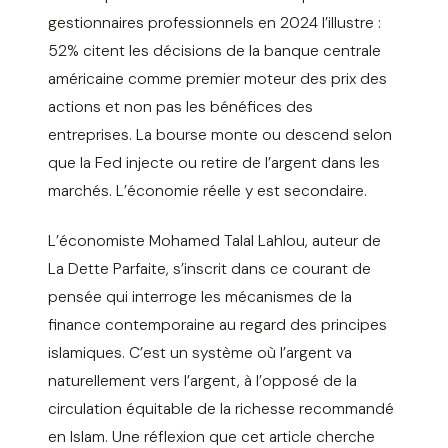
gestionnaires professionnels en 2024 l’illustre :
52% citent les décisions de la banque centrale
américaine comme premier moteur des prix des
actions et non pas les bénéfices des
entreprises. La bourse monte ou descend selon
que la Fed injecte ou retire de l’argent dans les
marchés. L’économie réelle y est secondaire.
L’économiste Mohamed Talal Lahlou, auteur de
La Dette Parfaite, s’inscrit dans ce courant de
pensée qui interroge les mécanismes de la
finance contemporaine au regard des principes
islamiques. C’est un système où l’argent va
naturellement vers l’argent, à l’opposé de la
circulation équitable de la richesse recommandé
en Islam. Une réflexion que cet article cherche