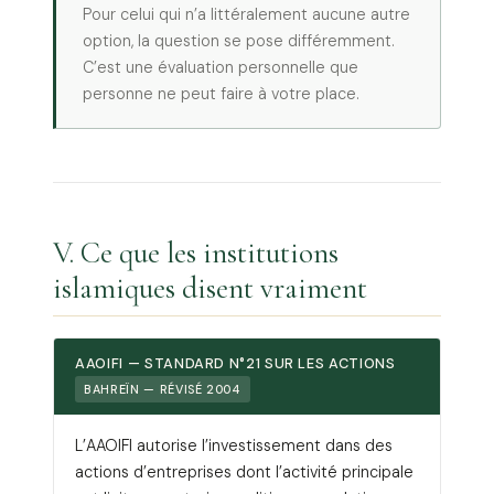
Pour celui qui n’a littéralement aucune autre
option, la question se pose différemment.
C’est une évaluation personnelle que
personne ne peut faire à votre place.
V. Ce que les institutions
islamiques disent vraiment
AAOIFI — STANDARD N°21 SUR LES ACTIONS
BAHREÏN — RÉVISÉ 2004
L’AAOIFI autorise l’investissement dans des
actions d’entreprises dont l’activité principale