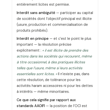
entièrement licites est permise.
Interdit sans ambiguïté
— participer au capital
de sociétés dont l’objectif principal est illicite
(usure, production et commercialisation de
produits prohibés).
Interdit en principe
— et c’est le point le plus
important — la résolution précise
explicitement :
« il est illicite de prendre des
actions dans les sociétés qui recourent, même
à titre occasionnel, à des pratiques illicites
telles que l’usure, même si leurs activités
essentielles sont licites. »
Il n’existe pas, dans
cette résolution, de tolérance pour les
activités haram accessoires ni pour les dettes
à intérêts — même minoritaires.
Ce que cela signifie par rapport aux
standards AAOIFI
— la position de l’OCI est