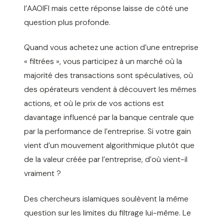
l’AAOIFI mais cette réponse laisse de côté une
question plus profonde.
Quand vous achetez une action d’une entreprise
« filtrées », vous participez à un marché où la
majorité des transactions sont spéculatives, où
des opérateurs vendent à découvert les mêmes
actions, et où le prix de vos actions est
davantage influencé par la banque centrale que
par la performance de l’entreprise. Si votre gain
vient d’un mouvement algorithmique plutôt que
de la valeur créée par l’entreprise, d’où vient-il
vraiment ?
Des chercheurs islamiques soulèvent la même
question sur les limites du filtrage lui-même. Le