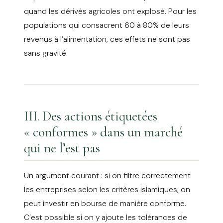
quand les dérivés agricoles ont explosé. Pour les
populations qui consacrent 60 à 80% de leurs
revenus à l’alimentation, ces effets ne sont pas
sans gravité.
III. Des actions étiquetées
« conformes » dans un marché
qui ne l’est pas
Un argument courant : si on filtre correctement
les entreprises selon les critères islamiques, on
peut investir en bourse de manière conforme.
C’est possible si on y ajoute les tolérances de