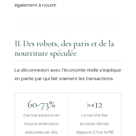
également à nourrir.
II. Des robots, des paris et de la
nourriture spéculée
La déconnexion avec l’économie réelle s’explique
en partie par qui fait vraiment les transactions.
60-73%
>×12
Des transactions en
Le marché des
bourse américaine
produits dérivés
exécutées par des
dépasse 12 fois le PIB