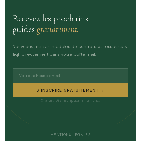
Recevez les prochains
guides
gratuitement.
Nouveaux articles, modèles de contrats et ressources
fiqh directement dans votre boîte mail.
S'INSCRIRE GRATUITEMENT →
Gratuit. Désinscription en un clic.
MENTIONS LÉGALES
·