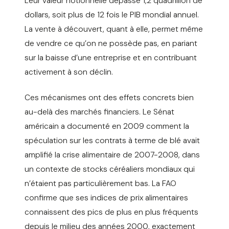
Leur valeur notionnelle dépasse 1,2 quadrillion de
dollars, soit plus de 12 fois le PIB mondial annuel.
La vente à découvert, quant à elle, permet même
de vendre ce qu’on ne possède pas, en pariant
sur la baisse d’une entreprise et en contribuant
activement à son déclin.
Ces mécanismes ont des effets concrets bien
au-delà des marchés financiers. Le Sénat
américain a documenté en 2009 comment la
spéculation sur les contrats à terme de blé avait
amplifié la crise alimentaire de 2007-2008, dans
un contexte de stocks céréaliers mondiaux qui
n’étaient pas particulièrement bas. La FAO
confirme que ses indices de prix alimentaires
connaissent des pics de plus en plus fréquents
depuis le milieu des années 2000, exactement