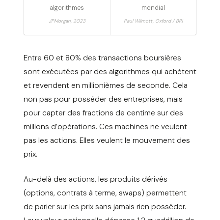
algorithmes
mondial
JPMorgan, 2023
Paul Wilmott, Oxford / BRI
Entre 60 et 80% des transactions boursières
sont exécutées par des algorithmes qui achètent
et revendent en millionièmes de seconde. Cela
non pas pour posséder des entreprises, mais
pour capter des fractions de centime sur des
millions d’opérations. Ces machines ne veulent
pas les actions. Elles veulent le mouvement des
prix.
Au-delà des actions, les produits dérivés
(options, contrats à terme, swaps) permettent
de parier sur les prix sans jamais rien posséder.