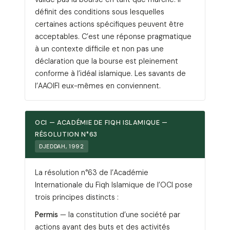
définit des conditions sous lesquelles
certaines actions spécifiques peuvent être
acceptables. C’est une réponse pragmatique
à un contexte difficile et non pas une
déclaration que la bourse est pleinement
conforme à l’idéal islamique. Les savants de
l’AAOIFI eux-mêmes en conviennent.
OCI — ACADÉMIE DE FIQH ISLAMIQUE —
RÉSOLUTION N°63
DJEDDAH, 1992
La résolution n°63 de l’Académie
Internationale du Fiqh Islamique de l’OCI pose
trois principes distincts :
Permis
— la constitution d’une société par
actions ayant des buts et des activités