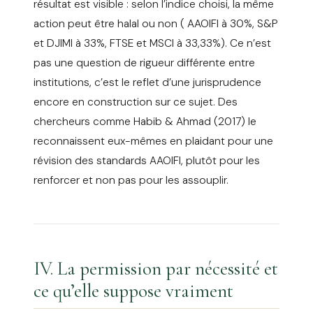
résultat est visible : selon l’indice choisi, la même
action peut être halal ou non ( AAOIFI à 30%, S&P
et DJIMI à 33%, FTSE et MSCI à 33,33%). Ce n’est
pas une question de rigueur différente entre
institutions, c’est le reflet d’une jurisprudence
encore en construction sur ce sujet. Des
chercheurs comme Habib & Ahmad (2017) le
reconnaissent eux-mêmes en plaidant pour une
révision des standards AAOIFI, plutôt pour les
renforcer et non pas pour les assouplir.
IV. La permission par nécessité et
ce qu’elle suppose vraiment