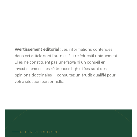
Avertissement éditorial :
Les informations contenues
dans cet article sont fournies à titre éducatif uniquement.
Elles ne constituent pas une fatwa ni un conseil en
investissement. Les références fiqh citées sont des
opinions doctrinales — consultez un érudit qualifié pour
votre situation personnelle.
ALLER PLUS LOIN