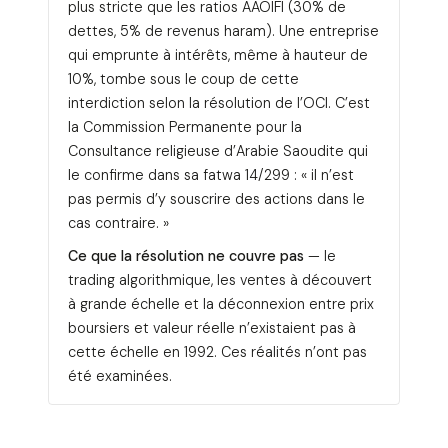
plus stricte que les ratios AAOIFI (30% de
dettes, 5% de revenus haram). Une entreprise
qui emprunte à intérêts, même à hauteur de
10%, tombe sous le coup de cette
interdiction selon la résolution de l’OCI. C’est
la Commission Permanente pour la
Consultance religieuse d’Arabie Saoudite qui
le confirme dans sa fatwa 14/299 : « il n’est
pas permis d’y souscrire des actions dans le
cas contraire. »
Ce que la résolution ne couvre pas
— le
trading algorithmique, les ventes à découvert
à grande échelle et la déconnexion entre prix
boursiers et valeur réelle n’existaient pas à
cette échelle en 1992. Ces réalités n’ont pas
été examinées.