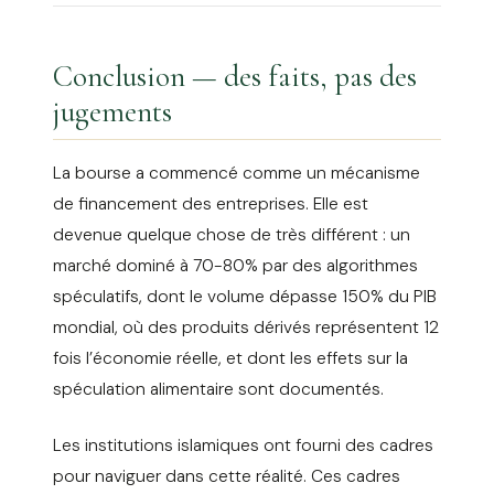
Conclusion — des faits, pas des
jugements
La bourse a commencé comme un mécanisme
de financement des entreprises. Elle est
devenue quelque chose de très différent : un
marché dominé à 70-80% par des algorithmes
spéculatifs, dont le volume dépasse 150% du PIB
mondial, où des produits dérivés représentent 12
fois l’économie réelle, et dont les effets sur la
spéculation alimentaire sont documentés.
Les institutions islamiques ont fourni des cadres
pour naviguer dans cette réalité. Ces cadres